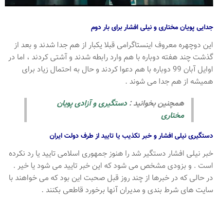
جدایی پویان مختاری و نیلی افشار برای بار دوم
این دوچهره معروف اینستاگرامی قبلا یکبار از هم جدا شدند و بعد از
گذشت چند هفته دوباره با هم وارد رابطه شدند و آشتی کردند ، اما در
اوایل آبان 99 دوباره با هم دعوا کردند و حال به احتمال زیاد برای
همیشه از هم جدا می شوند .
همچنین بخوانید :
دستگیری و آزادی پویان
مختاری
دستگیری نیلی افشار و خبر تکذیب یا تایید از طرف دولت ایران
خبر نیلی افشار دستگیر شد را هنوز جمهوری اسلامی تایید یا رد نکرده
است . و بزودی مشخص می شود که این خبر تایید می شود یا خیر .
در حالی که در خبرها از چند روز قبل صحبت این بود که می خواهند با
سایت های شرط بندی و مدیران آنها برخورد قاطعی بکنند .