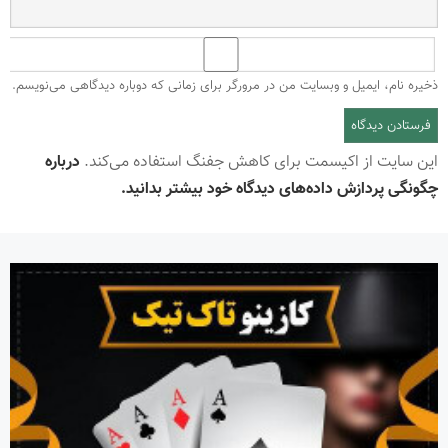
ذخیره نام، ایمیل و وبسایت من در مرورگر برای زمانی که دوباره دیدگاهی می‌نویسم.
این سایت از اکیسمت برای کاهش جفنگ استفاده می‌کند.
درباره
چگونگی پردازش داده‌های دیدگاه خود بیشتر بدانید.