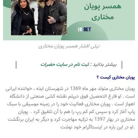
نیلی افشار همسر پویان مختاری
بیشتر بدانید :
ثبت نام در سایت حضرات
پویان مختاری کیست ؟
پویان مختاری متولد مهر ماه 1369 در شهرستان ایذه ، خواننده ایرانی
است . او فارغ التحصیل فوق دیپلم نقشه کشی صنعتی از دانشگاه
اهواز است . پویان مختاری فعالیت خود را در زمینه موسیقی با سبک
پاپ آغاز کرد و سپس کم کم رپ را هم با آن تلفیق کرد . پویان
مختاری در بهار 1397 به ترکیه مهاجرت کرد و دیگر به ایران برنگشت
.او در این باره در اینستاگرام خود نوشت