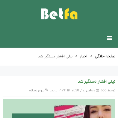
صفحه خانگی
>
اخبار
>
نیلی افشار دستگیر شد
نیلی افشار دستگیر شد
توسط bob
دسامبر 12, 2020
۱۹۷۴ بازدید
بدون دیدگاه