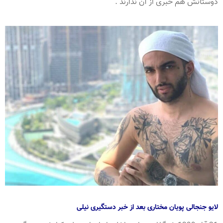
دوستانش هم خبری از آن ندارند .
لایو جنجالی پویان مختاری بعد از خبر دستگیری نیلی