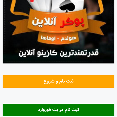
ثبت نام و شروع
ثبت نام در بت فوروارد