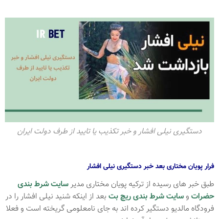
دستگیری نیلی افشار و خبر تکذیب یا تایید از طرف دولت ایران
فرار پویان مختاری بعد خبر دستگیری نیلی افشار
طبق خبر های رسیده از ترکیه پویان مختاری مدیر
سایت شرط بندی
حضرات
و
سایت شرط بندی ریچ بت
بعد از اینکه شنید نیلی افشار را در
فرودگاه مالدیو دستگیر کرده اند به جای نامعلومی گریخته است و فعلا