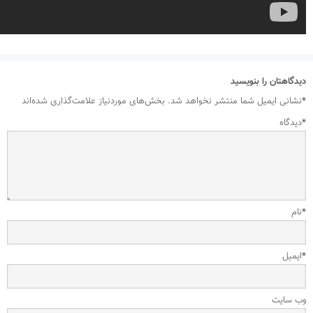
دیدگاهتان را بنویسید
*
نشانی ایمیل شما منتشر نخواهد شد.
بخش‌های موردنیاز علامت‌گذاری شده‌اند
*
دیدگاه
*
نام
*
ایمیل
وب‌ سایت