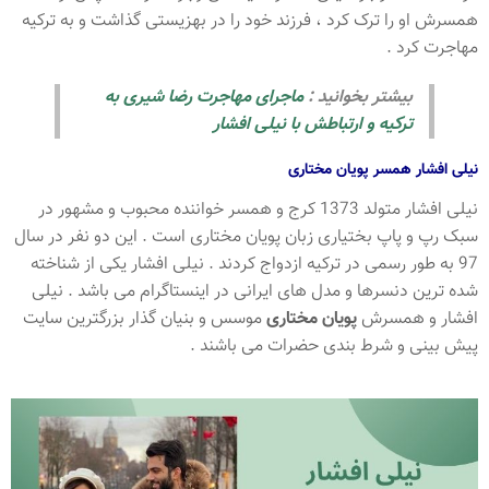
همسرش او را ترک کرد ، فرزند خود را در بهزیستی گذاشت و به ترکیه
مهاجرت کرد .
بیشتر بخوانید :
ماجرای مهاجرت رضا شیری به
ترکیه و ارتباطش با نیلی افشار
نیلی افشار همسر پویان مختاری
نیلی افشار متولد 1373 کرج و همسر خواننده محبوب و مشهور در
سبک رپ و پاپ بختیاری زبان پویان مختاری است . این دو نفر در سال
97 به طور رسمی در ترکیه ازدواج کردند . نیلی افشار یکی از شناخته
شده ترین دنسرها و مدل های ایرانی در اینستاگرام می باشد . نیلی
افشار و همسرش
پویان مختاری
موسس و بنیان گذار بزرگترین سایت
پیش بینی و شرط بندی حضرات می باشند .