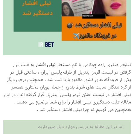
نیلوفر صفری زاده چوکامی با نام مستعار
نیلی افشار
به علت قرار
گرفتن در لیست قرمز اینترپل از طرف پلیس ایران ، ساعتی قبل در
یکی از فرودگاه های کشور مالدیو بازداشت شد . همچنین برخی دیگر
از گردانندگان سایت های شرط بندی از جمله پویان مختاری همسر
نیلی افشار در لیست اعلان قرمز پلیس اینترپل قرار گرفته اند . در این
مقاله علت دستگیری نیلی افشار را برای شما توضیح می دهیم .
همچنین می گوییم که چرا نیلی افشار دستگیر شد .
ما در این مقاله به بررسی موارد ذیل میپردازیم :