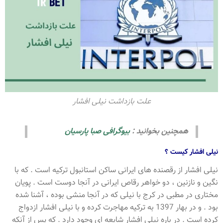
علت بازداشت نیلی افشار
همچنین بخوانید :
بیوگرافی صبا پارسیان
نیلی افشار کیست ؟
نیلی افشار از رقصنده های ایرانی ساکن استانبول ترکیه است . که با
نگین و نازنین ، دو خواهر رقاص ایرانی در آنجا دوست است . پویان
مختاری در مطبی در کرج با نیلی که در آنجا منشی بوده ، آشنا شده
بود . و در بهار 1397 به ترکیه مهاجرت کرده و با نیلی افشار ازدواج
کرده است . در باره نیلی افشار شایعه ای وجود دارد . که پس از آنکه