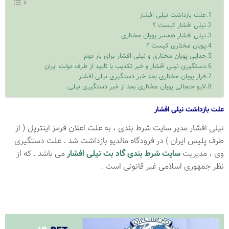
علت بازداشت نیلی افشار
نیلی افشار کیست ؟
نیلی افشار همسر پویان مختاری
پویان مختاری کیست ؟
جدایی پویان مختاری و نیلی افشار برای بار دوم
دستگیری نیلی افشار و خبر تکذیب یا تایید از طرف دولت ایران
فرار پویان مختاری بعد خبر دستگیری نیلی افشار
لایو جنجالی پویان مختاری بعد از خبر دستگیری نیلی
علت بازداشت نیلی افشار
نیلی افشار مدیر سایت شرط بندی ، به علت اعلان قرمز اینترپل ( از
طرف پلیس ایران ) در فرودگاه مالدیو بازداشت شد . علت دستگیری
وی ، مدیریت
سایت شرط بندی گاد بت نیلی افشار
می باشد . که از
نظر جمهوری اسلامی غیر قانونی است .