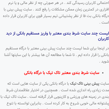
احتمالی کاربران رسیدگی کند . در هر صورتی چه از نظر مالی و یا نرم
افزاری در کمترین زمان ممکن مشکلات را رفع کنند . سایت پیش بینی با
درگاه بانکی بت فا از نظر پشتیبانی تیم بسیار قوی برای کاربران قرار داده
است .
لیست چند سایت شرط بندی معتبر با واریز مستقیم بانکی از دید
کاربران
در اینجا برای شما لیست چند سایت پیش بینی معتبر با درگاه مستقیم
بانکی را قرار داده ایم . تا شما با مطالعه آن ها بیشتر با این سایتها آشنا
شوید .
سایت شرط بندی معتبر تاک تیک با درگاه بانکی
سایت
پیش بینی تاک تیک
با درگاه بانکی یکی از سایت هایی است که
مدت زیادی راه اندازی شده است . همچنین در اختیار علاقمندان شرط
بندی در زمینه های ورزشی و کازینویی قرار گرفته است . سایت تاک تیک با
پشتوانه مالی خوبی شروع به کار کرده است . بنابراین توانسته با تنوع