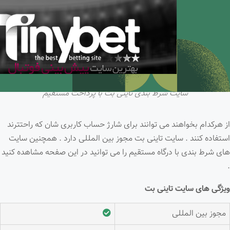
سایت شرط بندی تاینی بت با پرداخت مستقیم
از هرکدام بخواهند می توانند برای شارژ حساب کاربری شان که راحتترند
استفاده کنند . سایت تاینی بت مجوز بین المللی دارد . همچنین سایت
های شرط بندی با درگاه مستقیم را می توانید در این صفحه مشاهده کنید
.
ویژگی های سایت تاینی بت
مجوز بین المللی