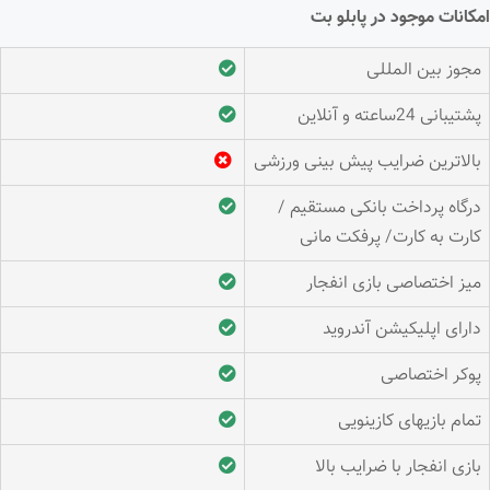
امکانات موجود در پابلو بت
مجوز بین المللی
پشتیبانی 24ساعته و آنلاین
بالاترین ضرایب پیش بینی ورزشی
درگاه پرداخت بانکی مستقیم /
کارت به کارت/ پرفکت مانی
میز اختصاصی بازی انفجار
دارای اپلیکیشن آندروید
پوکر اختصاصی
تمام بازیهای کازینویی
بازی انفجار با ضرایب بالا