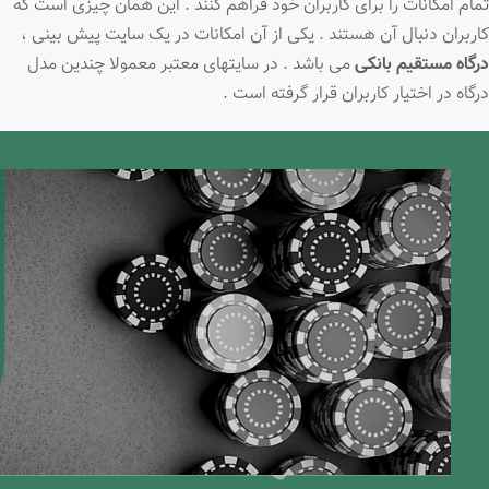
تمام امکانات را برای کاربران خود فراهم کنند . این همان چیزی است که
کاربران دنبال آن هستند . یکی از آن امکانات در یک سایت پیش بینی ،
درگاه مستقیم بانکی
می باشد . در سایتهای معتبر معمولا چندین مدل
درگاه در اختیار کاربران قرار گرفته است .