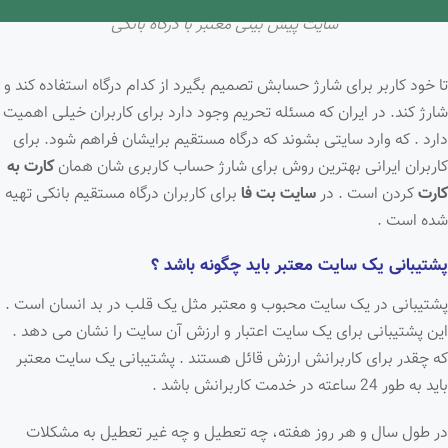
سایت پیش بینی معتبر با درگاه بانکی
تا خود کاربر برای شارژ حسابش تصمیم بگیرد از کدام درگاه استفاده کند و
شارژ کند. در ایران که مسئله تحریم وجود دارد برای کاربران خیلی اهمیت
دارد . که وارد سایتی بشوند که درگاه مستقیم برایشان فراهم شود. برای
کاربران ایرانی بهترین روش برای شارژ حساب کاربری شان همان
کارت به
کارت
کردن است . در
سایت بت فا
برای کاربران درگاه مستقیم بانکی تهیه
شده است .
پشتیبانی یک سایت معتبر باید چگونه باشد ؟
پشتیبانی در یک سایت محبوب و معتبر مثل یک قلب در بد انسان است .
این پشتیبانی برای یک سایت اعتبار و ارزش آن سایت را نشان می دهد .
که چقدر برای کاربرانش ارزش قائل هستند . پشتیبانی یک سایت معتبر
باید به طور 24 ساعته در خدمت کاربرانش باشد .
در طول سال و هر روز هفته، چه تعطیل و چه غیر تعطیل به مشکلات