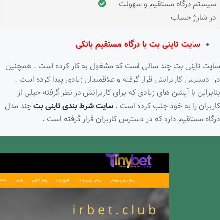
سیستم درگاه مستقیم و سهولت
در شارژ حساب
سایت تاینی بت با درگاه مستقیم بانکی
سایت تاینی بت چند سالی است که مشغول به کار کرده است . همچنین
در دسترس کاربرانش قرار گرفته و علاقمندان زیادی پیدا کرده است .
بنابراین با آپشن های زیادی که برای کاربرانش در نظر گرفته خیلی از
کاربران را به خود جلب کرده است .
سایت شرط بندی تاینی بت
چند مدل
درگاه مستقیم دارد که در دسترس کاربران قرار گرفته است .