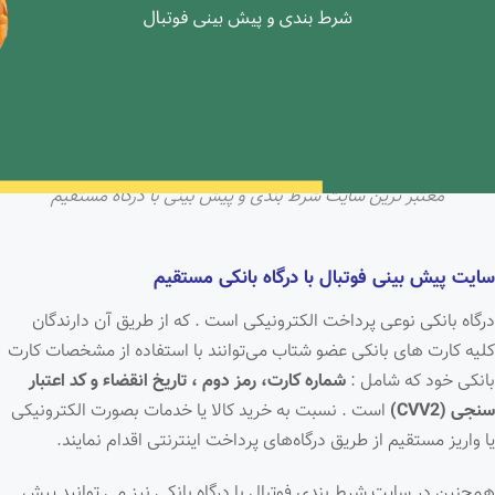
معتبر ترین سایت شرط بندی و پیش بینی با درگاه مستقیم
سایت پیش بینی فوتبال با درگاه بانکی مستقیم
درگاه بانکی نوعی پرداخت الکترونیکی است . که از طریق آن دارندگان
کلیه کارت های بانکی عضو شتاب می‌توانند با استفاده از مشخصات کارت
بانکی خود که شامل :
شماره
کارت، رمز دوم ، تاریخ انقضاء و کد اعتبار
سنجی (CVV2)
است . نسبت به خرید کالا یا خدمات بصورت الکترونیکی
یا واریز مستقیم از طریق درگاه‌های پرداخت اینترنتی اقدام نمایند.
همچنین در سایت شرط بندی فوتبال با درگاه بانکی نیز می توانید پیش