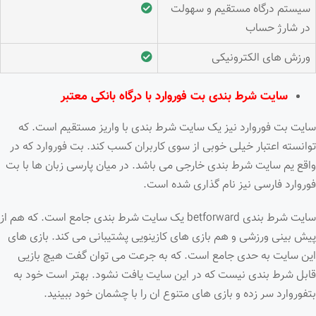
سیستم درگاه مستقیم و سهولت
در شارژ حساب
ورزش های الکترونیکی
سایت شرط بندی بت فوروارد با درگاه بانکی معتبر
سایت بت فوروارد نیز یک سایت شرط بندی با واریز مستقیم است. که
توانسته اعتبار خیلی خوبی از سوی کاربران کسب کند. بت فوروارد که در
واقع یم سایت شرط بندی خارجی می باشد. در میان پارسی زبان ها با بت
فوروارد فارسی نیز نام گذاری شده است.
سایت شرط بندی betforward یک سایت شرط بندی جامع است. که هم از
پیش بینی ورزشی و هم بازی های کازینویی پشتیبانی می کند. بازی های
این سایت به حدی جامع است. که به جرعت می توان گفت هیچ بازیی
قابل شرط بندی نیست که در این سایت یافت نشود. بهتر است خود به
بتفوروارد سر زده و بازی های متنوع ان را با چشمان خود ببینید.