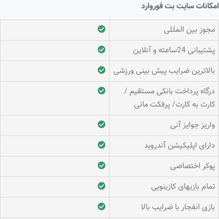
امکانات سایت بت فوروارد
مجوز بین المللی
پشتیبانی 24ساعته و آنلاین
بالاترین ضرایب پیش بینی ورزشی
درگاه پرداخت بانکی مستقیم /
کارت به کارت/ پرفکت مانی
واریز جوایز آنی
دارای اپلیکیشن آندروید
پوکر اختصاصی
تمام بازیهای کازینویی
بازی انفجار با ضرایب بالا