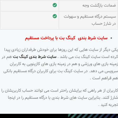
ضمانت بازگشت وجه
سیستم درگاه مستقیم و سهولت
در شارژ حساب
سایت شرط بندی کینگ بت با پرداخت مستقیم
یکی دیگر از سایت هایی که این روزها برای خودش طرفداران زیادی پیدا
کرده است سایت کینگ بت می باشد .
سایت شرط بندی کینگ بت
هم در
زمینه بازی های ورزشی و هم در زمینه بازی های کازینویی به کاربران
سرویس می دهد. در سایت کینگ بت برای کاربران درگاه مستقیم بانکی
هم فراهم است .
کاربران از هر راهی که برایشان راحتر است می توانند حساب کاربریشان را
شارژ کنند. بنابراین سایت های شرط بندی با درگاه مستقیم را در اینجا
تجربه کنید .