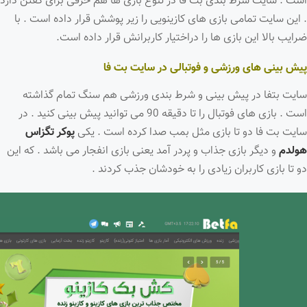
است . سایت شرط بندی بت فا در تنوع بازی ها هم حرفی برای گفتن دارد
. این سایت تمامی بازی های کازینویی را زیر پوشش قرار داده است . با
ضرایب بالا این بازی ها را دراختیار کاربرانش قرار داده است.
پیش بینی های ورزشی و فوتبالی در سایت بت فا
سایت بتفا در پیش بینی و شرط بندی ورزشی هم سنگ تمام گذاشته
است . بازی های فوتبال را تا دقیقه 90 می توانید پیش بینی کنید . در
سایت بت فا دو تا بازی مثل بمب صدا کرده است . یکی
پوکر تگزاس
هولدم
و دیگر بازی جذاب و پردر آمد یعنی بازی انفجار می باشد . که این
دو تا بازی کاربران زیادی را به خودشان جذب کردند .