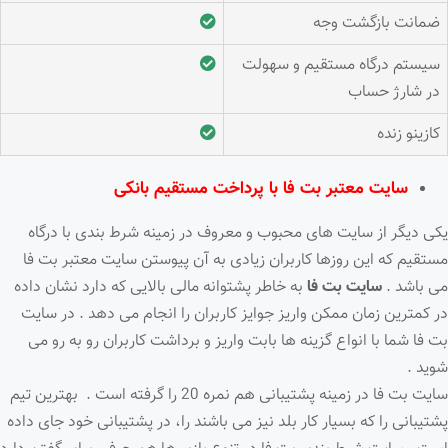
ضمانت بازگشت وجه
سیستم درگاه مستقیم و سهولت
در شارژ حساب
کازینو زنده
سایت معتبر بت فا با پرداخت مستقیم بانکی
یکی دیگر از سایت های محبوب و معروف در زمینه شرط بندی با درگاه
مستقیم که این روزها کاربران زیادی به آن پیوستن سایت معتبر بت فا
می باشد .
سایت بت فا
به خاطر پشتوانه مالی بالایی که دارد نشان داده
در کمترین زمان ممکن واریز جوایز کاربران را انجام می دهد . در سایت
بت فا شما با انواع گزینه ها بابت واریز و برداشت کاربران رو به رو می
شوید .
سایت بت فا در زمینه پشتیبانی هم نمره 20 را گرفته است . بهترین تیم
پشتیبانی را که بسیار کار بلد نیز می باشند را، در پشتیبانی خود جای داده