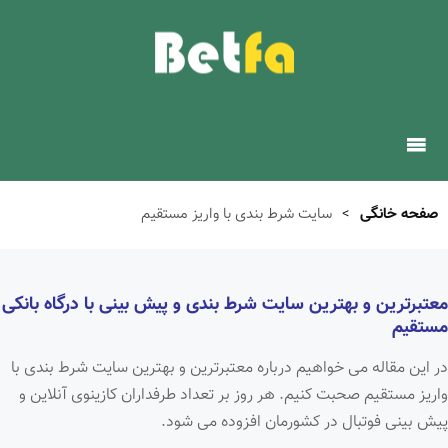
صفحه خانگی
>
سایت شرط بندی با واریز مستقیم
معتبرترین و بهترین سایت شرط بندی و پیش بینی با درگاه بانکی
مستقیم
در این مقاله می خواهیم درباره معتبرترین و بهترین سایت شرط بندی با
واریز مستقیم صحبت کنیم. هر روز بر تعداد طرفداران کازینوی آنلاین و
پیش بینی فوتبال در کشورمان افزوده می شود.