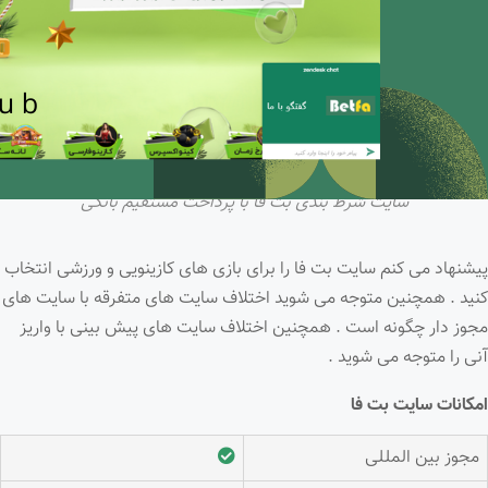
سایت شرط بندی بت فا با پرداخت مستقیم بانکی
پیشنهاد می کنم سایت بت فا را برای بازی های کازینویی و ورزشی انتخاب
کنید . همچنین متوجه می شوید اختلاف سایت های متفرقه با سایت های
مجوز دار چگونه است . همچنین اختلاف سایت های پیش بینی با واریز
آنی را متوجه می شوید .
امکانات سایت بت فا
مجوز بین المللی