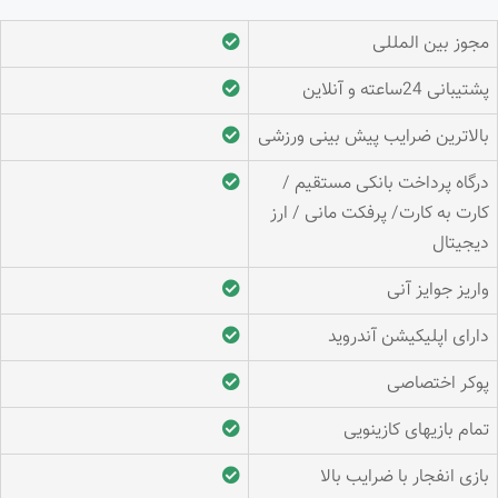
مجوز بین المللی
پشتیبانی 24ساعته و آنلاین
بالاترین ضرایب پیش بینی ورزشی
درگاه پرداخت بانکی مستقیم /
کارت به کارت/ پرفکت مانی / ارز
دیجیتال
واریز جوایز آنی
دارای اپلیکیشن آندروید
پوکر اختصاصی
تمام بازیهای کازینویی
بازی انفجار با ضرایب بالا