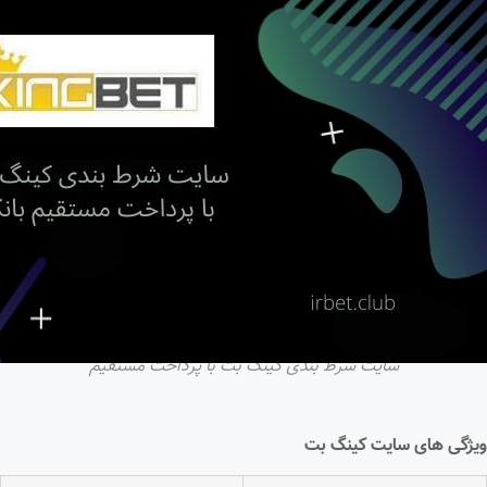
سایت شرط بندی کینگ بت با پرداخت مستقیم
ویژگی های سایت کینگ بت