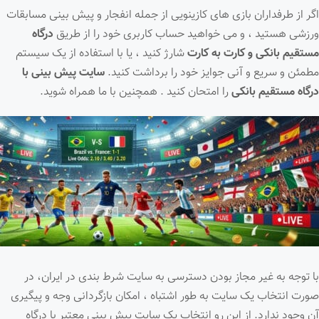
اگر از طرفداران بازی های کازینویی از جمله انفجار و پیش بینی مسابقات
ورزشی هستید ، و می خواهید حساب کاربری خود را از طریق
درگاه
مستقیم
بانکی و کارت به کارت
شارژ کنید ، یا با استفاده از یک سیستم
مطمئن و سریع و آنی جوایز خود را برداشت کنید.
سایت پیش بینی با
درگاه مستقیم بانکی
را امتحان کنید . همچنین با ما همراه شوید.
با توجه به غیر مجاز بودن دسترسی به سایت شرط بندی در ایران، در
صورت انتخاب یک سایت به طور اشتباه ، امکان بازگردانی وجه و پیگیری
آن وجود ندارد. از این رو انتخاب یک سایت پیش بینی معتبر با درگاه