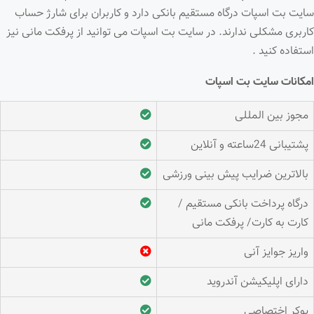
سایت بت اسپات درگاه مستقیم بانکی دارد و کاربران برای شارژ حساب
کاربری مشکلی ندارند. در سایت بت اسپات می توانید از پرفکت مانی نیز
استفاده کنید .
امکانات سایت بت اسپات
مجوز بین المللی
پشتیبانی 24ساعته و آنلاین
بالاترین ضرایب پیش بینی ورزشی
درگاه پرداخت بانکی مستقیم /
کارت به کارت/ پرفکت مانی
واریز جوایز آنی
دارای اپلیکیشن آندروید
پوکر اختصاصی