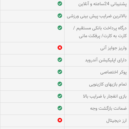
پشتیبانی 24ساعته و آنلاین
بالاترین ضرایب پیش بینی ورزشی
درگاه پرداخت بانکی مستقیم /
کارت به کارت/ پرفکت مانی
واریز جوایز آنی
دارای اپلیکیشن آندروید
پوکر اختصاصی
تمام بازیهای کازینویی
بازی انفجار با ضرایب بالا
ضمانت بازگشت وجه
ارز دیجیتال