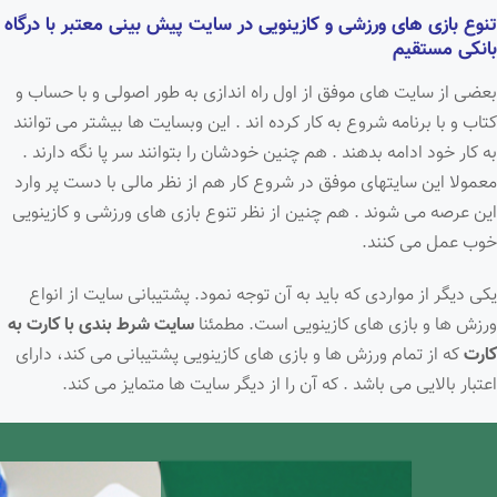
تنوع بازی های ورزشی و کازینویی در سایت پیش بینی معتبر با درگاه
بانکی مستقیم
بعضی از سایت های موفق از اول راه اندازی به طور اصولی و با حساب و
کتاب و با برنامه شروع به کار کرده اند . این وبسایت ها بیشتر می توانند
به کار خود ادامه بدهند . هم چنین خودشان را بتوانند سر پا نگه دارند .
معمولا این سایتهای موفق در شروع کار هم از نظر مالی با دست پر وارد
این عرصه می شوند . هم چنین از نظر تنوع بازی های ورزشی و کازینویی
خوب عمل می کنند.
یکی دیگر از مواردی که باید به آن توجه نمود. پشتیبانی سایت از انواع
ورزش ها و بازی های کازینویی است. مطمئنا
سایت شرط بندی
با کارت به
کارت
که از تمام ورزش ها و بازی های کازینویی پشتیبانی می کند، دارای
اعتبار بالایی می باشد . که آن را از دیگر سایت ها متمایز می کند.