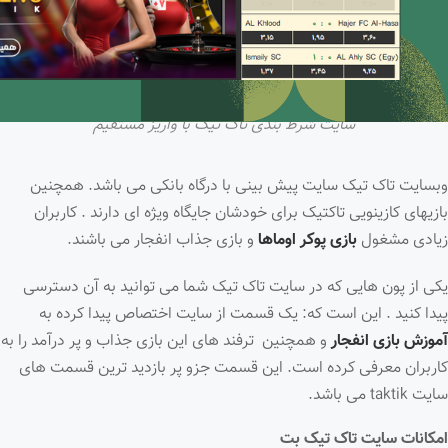
سایت شرط بندی تاک تیک با واریز مستقیم
وبسایت تاک تیک سایت پیش بینی با درگاه بانکی می باشد. همچنین
بازیهای کازینویی تاکتیک برای خودشان جایگاه ویژه ای دارند . کاربران
زیادی مشغول
بازی پوکر اوماها
و بازی جذاب انفجار می باشند.
یکی از پون هایی که در سایت تاک تیک شما می توانید به آن دسترسی
پیدا کنید . این است که: یک قسمت از سایت اختصاص پیدا کرده به
آموزش بازی انفجار
و همچنین ترفند های این بازی جذاب و پر درآمد را به
کاربران معرفی کرده است. این قسمت جزو پر بازدید ترین قسمت های
سایت taktik می باشد.
امکانات سایت تاک تیک بت