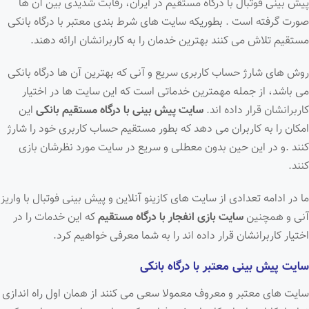
پیش بینی فوتبال با درگاه مستقیم در ایران، رقابت شدیدی بین آن ها
صورت گرفته است . بطوریکه سایت های شرط بندی معتبر با درگاه بانکی
مستقیم تلاش می کنند بهترین خدمان را به کاربرانشان ارائه دهند.
روش های شارژ حساب کاربری سریع و آنی که بهترین آن ها درگاه بانکی
می باشد، از جمله مهمترین خدماتی است که این سایت ها در اختیار
کاربرانشان قرار داده اند.
سایت پیش بینی با درگاه مستقیم بانکی
این
امکان را به کاربران می دهد که بطور مستقیم حساب کاربری خود را شارژ
کنند .و در این حین بدون معطلی و سریع در سایت مورد نظرشان بازی
کنند.
ما در ادامه تعدادی از سایت های کازینو آنلاین و پیش بینی فوتبال با واریز
آنی و همچنین
سایت بازی انفجار با درگاه مستقیم
که این خدمات را در
اختیار کاربرانشان قرار داده اند را به شما معرفی خواهیم کرد.
سایت پیش بینی معتبر با درگاه بانکی
سایت های معتبر و معروف معمولا سعی می کنند از همان اول راه اندازی