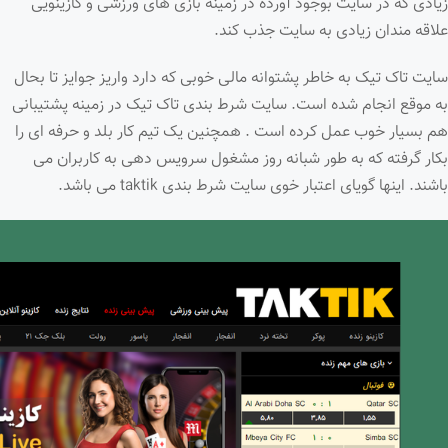
زیادی که در سایت بوجود آورده در زمینه بازی های ورزشی و کازینویی
علاقه مندان زیادی به سایت جذب کند.
سایت تاک تیک به خاطر پشتوانه مالی خوبی که دارد واریز جوایز تا بحال
به موقع انجام شده است. سایت شرط بندی تاک تیک در زمینه پشتیبانی
هم بسیار خوب عمل کرده است . همچنین یک تیم کار بلد و حرفه ای را
بکار گرفته که به طور شبانه روز مشغول سرویس دهی به کاربران می
باشند. اینها گویای اعتبار خوی سایت شرط بندی taktik می باشد.