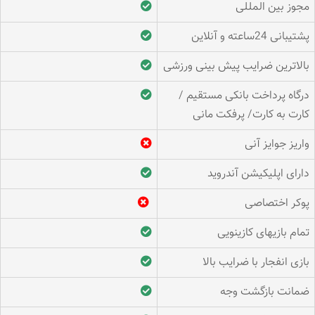
مجوز بین المللی
پشتیبانی 24ساعته و آنلاین
بالاترین ضرایب پیش بینی ورزشی
درگاه پرداخت بانکی مستقیم /
کارت به کارت/ پرفکت مانی
واریز جوایز آنی
دارای اپلیکیشن آندروید
پوکر اختصاصی
تمام بازیهای کازینویی
بازی انفجار با ضرایب بالا
ضمانت بازگشت وجه