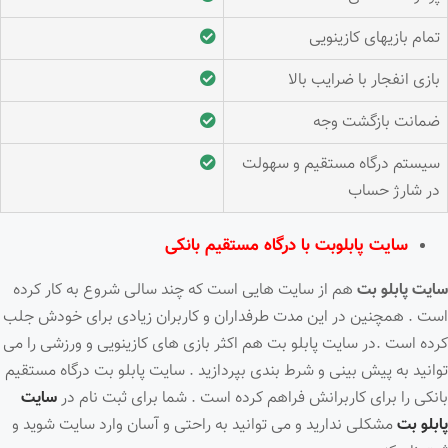
تمام بازیهای کازینویی
بازی انفجار با ضرایب بالا
ضمانت بازگشت وجه
سیستم درگاه مستقیم و سهولت
در شارژ حساب
سایت پابلوبت با درگاه مستقیم بانکی
سایت پابلو بت
هم از سایت هایی است که چند سالی شروع به کار کرده
است . همچنین در این مدت طرفداران و کاربران زیادی برای خودش جلب
کرده است .در سایت پابلو بت هم اکثر بازی های کازینویی و ورزشی را می
توانید به پیش بینی و شرط بندی بپردازید . سایت پابلو بت درگاه مستقیم
بانکی را برای کاربرانش فراهم کرده است . شما برای ثبت نام در
سایت
پابلو بت
مشکلی ندارید و می توانید به راحتی و آسان وارد سایت شوید و