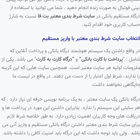
بینی فوتبال به صورت زنده انجام دهید . شما می توانید با استفاده از
درگاه مستقیم بانکی در
سایت شرط بندی معتبر بت فا
نسبت به شارژ
حساب کاربری خود اقدام کنید.
انتخاب سایت شرط بندی معتبر با واریز مستقیم
در واقع داشتن یک سیستم هوشمند درگاه بانکی و پرداخت آنلاین که
شامل : “
پرداخت با کارت بانکی”
و
“درگاه کارت به کارت
” می باشد. یکی از
ملزومات اولیه هر سایت معتبر است. همچنین سایت هایی که این گزینه
را ندارند، شرط اول اعتبار را از دست می دهند. در واقع در لیست ما
جایگاهی نخواهند داشت.
درگاه بانکی یک سایت معتبر ، به یک برنامه نویسی حرفه ای نیاز دارد . که
هر سایتی این سیستم را ندارد. بنابراین داشتن این مورد در پرداخت ها و
دریافت های وجه کاربران اهمیت زیادی دارد. به طور خلاصه شرط لازم
برای سایت شرط بندی معتبر داشتن درگاه بانکی مستقیم و واریز آنی می
باشد . ولی باید توجه داشت که این درگاه باید امنیت کافی را داشته باشد.