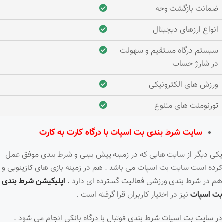
ضمانت بازگشت وجه
انواع ارزهای دیجیتال
سیستم درگاه مستقیم و سهولت
در شارژ حساب
ورزش های الکترونیکی
تورنومنت های متنوع
سایت شرط بندی بت اسپات با درگاه کارت به کارت
یکی دیگر از سایت هایی که در زمینه پیش بینی و شرط بندی موفق عمل
کرده است سایت بت اسپات می باشد . هم در زمینه بازی های کازینویی و
هم در شرط بندی ورزشی فعالیت گسترده ای دارد .
اپلیکیشن شرط بندی
بت اسپات
نیز در اختیار کاربران قرا گرفته است .
در سایت بت اسپات شرط بندی فوتبال با درگاه بانکی انجام می شود .