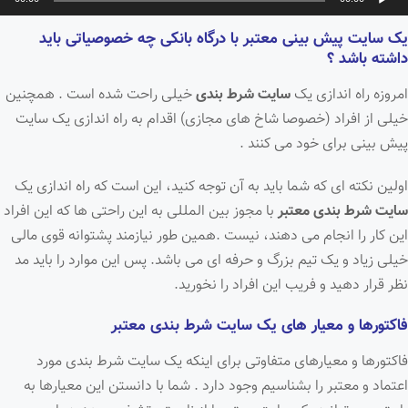
وت
یک سایت پیش بینی معتبر با درگاه بانکی چه خصوصیاتی باید
داشته باشد ؟
امروزه راه اندازی یک
سایت شرط بندی
خیلی راحت شده است . همچنین
خیلی از افراد (خصوصا شاخ های مجازی) اقدام به راه اندازی یک سایت
پیش بینی برای خود می کنند .
اولین نکته ای که شما باید به آن توجه کنید، این است که راه اندازی یک
سایت شرط بندی معتبر
با مجوز بین المللی به این راحتی ها که این افراد
این کار را انجام می دهند، نیست .همین طور نیازمند پشتوانه قوی مالی
خیلی زیاد و یک تیم بزرگ و حرفه ای می باشد. پس این موارد را باید مد
نظر قرار دهید و فریب این افراد را نخورید.
فاکتورها و معیار های یک سایت شرط بندی معتبر
فاکتورها و معیارهای متفاوتی برای اینکه یک سایت شرط بندی مورد
اعتماد و معتبر را بشناسیم وجود دارد . شما با دانستن این معیارها به