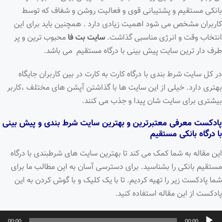
بانکی مستقیم و پشتیبانی قوی و فعالیت روشن و شفاف که توسط
کاربران مشخص می شود اهمیت زیادی دارد . همچنین باید برای این
انتخاب وقت و انرژی مناسبی گذاشت.
سایت بت فا
محبوب ترین و پر
طرف دار ترین سایت پیش بینی با درگاه مستقیم می باشد.
در کل سایت شرط بندی با درگاه کارت به کارت در بین کاربران جایگاه
بهتری دارد. خیلی از این سایت ها با گذاشتن آپشن های مختلف ،کاربر
بیشتری برای سایت شان پیدا و جذب می کنند.
پادکست معرفی معتبرترین و بهترین سایت شرط بندی و پیش بینی
با درگاه بانکی مستقیم
این مقاله به شما کمک می کند تا بهترین سایت های شرطبندی با درگاه
مستقیم بانکی را بشناسید. برای دسترسی آسان به این مطالب ما برای
شما پادکست زیر را تهیه کردیم. تا با یک کلیک و با گوش کردن به این
پادکست از این مقاله استفاده کنید.
خش‌کننده
00:00
00:00