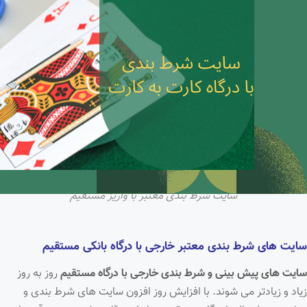
سایت شرط بندی معتبر با واریز مستقیم
سایت های شرط بندی معتبر خارجی با درگاه بانکی
مستقیم
سایت های پیش بینی و شرط بندی خارجی با درگاه مستقیم
روز به روز
زیاد و زیادتر می شوند. با افزایش روز افزون سایت های شرط بندی و